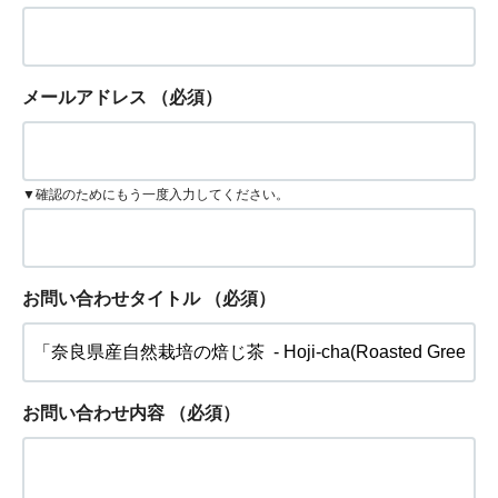
メールアドレス
（必須）
▼確認のためにもう一度入力してください。
お問い合わせタイトル
（必須）
お問い合わせ内容
（必須）