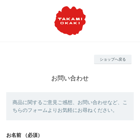
ショップへ戻る
お問い合わせ
商品に関するご意見ご感想、お問い合わせなど、こ
ちらのフォームよりお気軽にお尋ねください。
お名前
（必須）