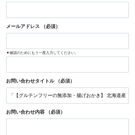
メールアドレス
（必須）
▼確認のためにもう一度入力してください。
お問い合わせタイトル
（必須）
お問い合わせ内容
（必須）