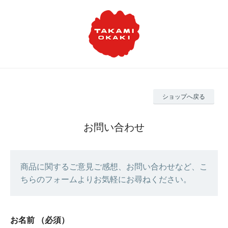
ショップへ戻る
お問い合わせ
商品に関するご意見ご感想、お問い合わせなど、こ
ちらのフォームよりお気軽にお尋ねください。
お名前
（必須）